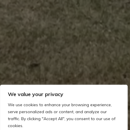
We value your privacy
We use cookies to enhance your browsing experience,
serve personalized ads or content, and analyze our
traffic. By clicking "Accept All", you consent to our use of
cookies.